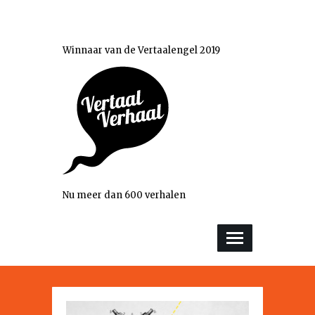
Winnaar van de Vertaalengel 2019
Nu meer dan 600 verhalen