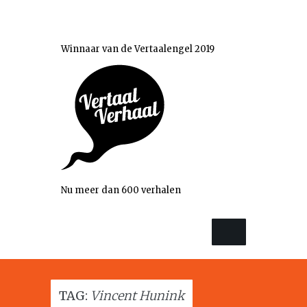
Winnaar van de Vertaalengel 2019
Nu meer dan 600 verhalen
TAG:
Vincent Hunink