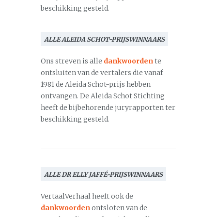
beschikking gesteld.
ALLE ALEIDA SCHOT-PRIJSWINNAARS
Ons streven is alle
dankwoorden
te
ontsluiten van de vertalers die vanaf
1981 de Aleida Schot-prijs hebben
ontvangen. De Aleida Schot Stichting
heeft de bijbehorende juryrapporten ter
beschikking gesteld.
ALLE DR ELLY JAFFÉ-PRIJSWINNAARS
VertaalVerhaal heeft ook de
dankwoorden
ontsloten van de