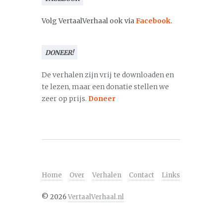
Volg VertaalVerhaal ook via
Facebook
.
DONEER!
De verhalen zijn vrij te downloaden en
te lezen, maar een donatie stellen we
zeer op prijs.
Doneer
Home
Over
Verhalen
Contact
Links
©
2026
VertaalVerhaal.nl