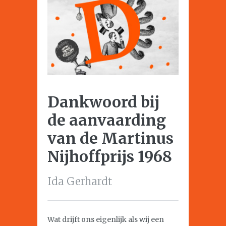
Dankwoord bij
de aanvaarding
van de Martinus
Nijhoffprijs 1968
Ida Gerhardt
Wat drijft ons eigenlijk als wij een