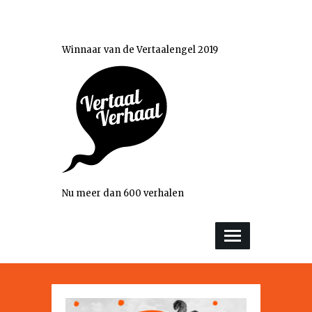
Winnaar van de Vertaalengel 2019
Nu meer dan 600 verhalen