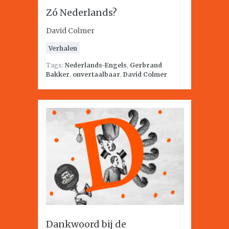
Zó Nederlands?
David Colmer
Verhalen
Tags:
Nederlands-Engels
,
Gerbrand
Bakker
,
onvertaalbaar
,
David Colmer
Dankwoord bij de