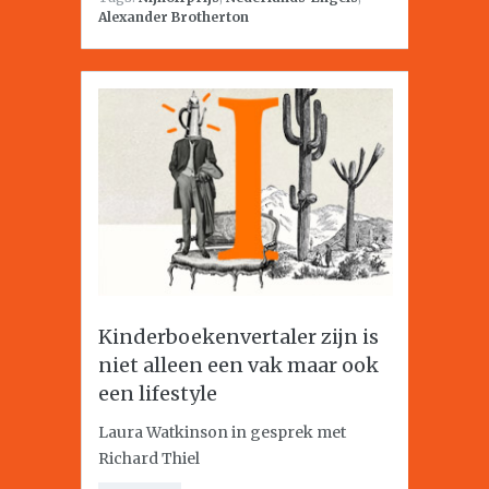
Alexander Brotherton
Kinderboekenvertaler zijn is
niet alleen een vak maar ook
een lifestyle
Laura Watkinson in gesprek met
Richard Thiel