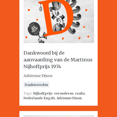
Dankwoord bij de
aanvaarding van de Martinus
Nijhoffprijs 1974
Adrienne Dixon
Dankwoorden
Tags:
Nijhoffprijs
,
verouderen
,
realia
,
Nederlands-Engels
,
Adrienne Dixon