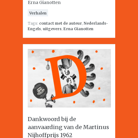
Erna Gianotten
Verhalen
Tags:
contact met de auteur
,
Nederlands-
Engels
,
uitgevers
,
Erna Gianotten
Dankwoord bij de
aanvaarding van de Martinus
Nijhoffprijs 1962