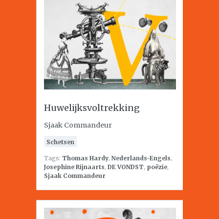
Huwelijksvoltrekking
Sjaak Commandeur
Schetsen
Tags:
Thomas Hardy
,
Nederlands-Engels
,
Josephine Rijnaarts
,
DE VONDST
,
poëzie
,
Sjaak Commandeur