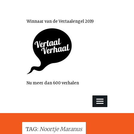
Winnaar van de Vertaalengel 2019
Nu meer dan 600 verhalen
TAG:
Noortje Maranus