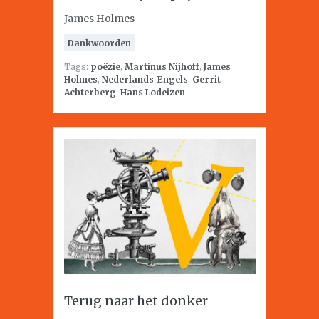
James Holmes
Dankwoorden
Tags:
poëzie
,
Martinus Nijhoff
,
James
Holmes
,
Nederlands-Engels
,
Gerrit
Achterberg
,
Hans Lodeizen
Terug naar het donker