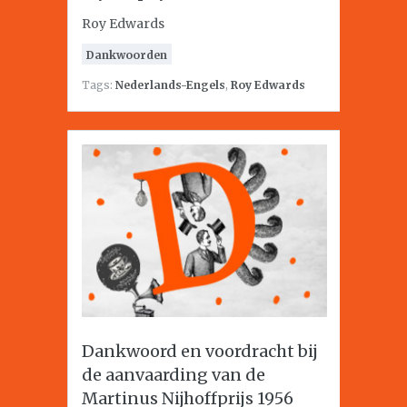
Roy Edwards
Dankwoorden
Tags:
Nederlands-Engels
,
Roy Edwards
Dankwoord en voordracht bij
de aanvaarding van de
Martinus Nijhoffprijs 1956