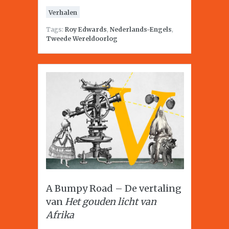
Verhalen
Tags:
Roy Edwards
,
Nederlands-Engels
,
Tweede Wereldoorlog
A Bumpy Road – De vertaling
van
Het gouden licht van
Afrika