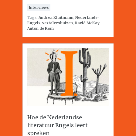
Interviews
Tags:
Andrea Kluitmann
,
Nederlands-
Engels
,
vertalershuizen
,
David McKay
,
Anton de Kom
Hoe de Nederlandse
literatuur Engels leert
spreken