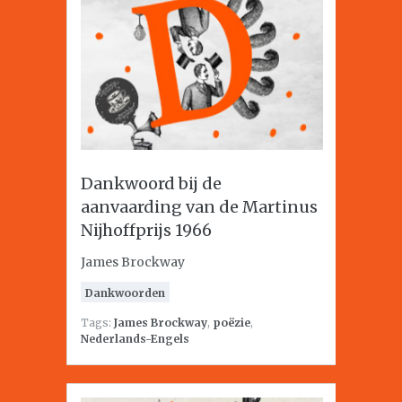
Dankwoord bij de
aanvaarding van de Martinus
Nijhoffprijs 1966
James Brockway
Dankwoorden
Tags:
James Brockway
,
poëzie
,
Nederlands-Engels