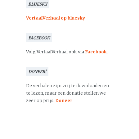
BLUESKY
VertaalVerhaal op bluesky
FACEBOOK
Volg VertaalVerhaal ook via
Facebook
.
DONEER!
De verhalen zijn vrij te downloaden en
te lezen, maar een donatie stellen we
zeer op prijs.
Doneer