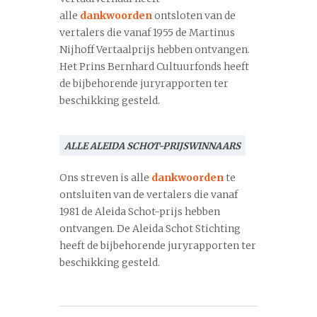
alle
dankwoorden
ontsloten van de
vertalers die vanaf 1955 de Martinus
Nijhoff Vertaalprijs hebben ontvangen.
Het Prins Bernhard Cultuurfonds heeft
de bijbehorende juryrapporten ter
beschikking gesteld.
ALLE ALEIDA SCHOT-PRIJSWINNAARS
Ons streven is alle
dankwoorden
te
ontsluiten van de vertalers die vanaf
1981 de Aleida Schot-prijs hebben
ontvangen. De Aleida Schot Stichting
heeft de bijbehorende juryrapporten ter
beschikking gesteld.