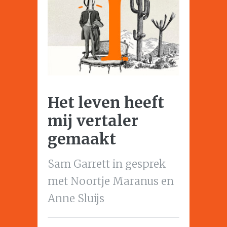
Het leven heeft
mij vertaler
gemaakt
Sam Garrett in gesprek
met Noortje Maranus en
Anne Sluijs