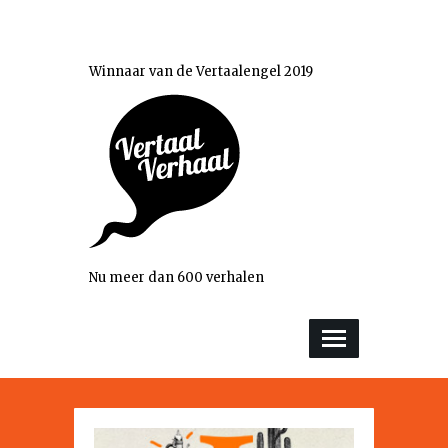
Winnaar van de Vertaalengel 2019
Nu meer dan 600 verhalen