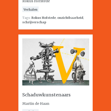
Rokus Hofstede
Verhalen
Tags:
Rokus Hofstede
,
onzichtbaarheid
,
schrijverschap
Schaduwkunstenaars
Martin de Haan