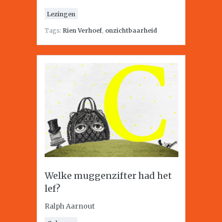
Lezingen
Tags:
Rien Verhoef
,
onzichtbaarheid
Welke muggenzifter had het
lef?
Ralph Aarnout