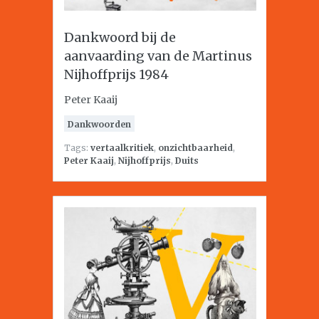
Dankwoord bij de
aanvaarding van de Martinus
Nijhoffprijs 1984
Peter Kaaij
Dankwoorden
Tags:
vertaalkritiek
,
onzichtbaarheid
,
Peter Kaaij
,
Nijhoffprijs
,
Duits