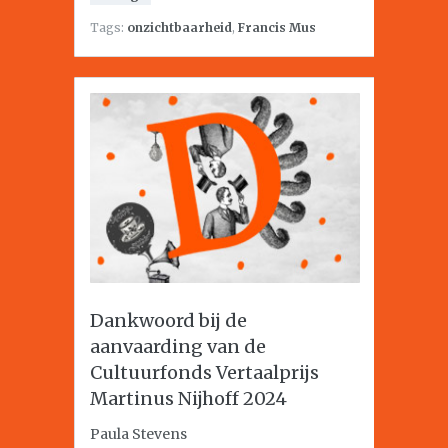
Tags:
onzichtbaarheid
,
Francis Mus
Dankwoord bij de
aanvaarding van de
Cultuurfonds Vertaalprijs
Martinus Nijhoff 2024
Paula Stevens