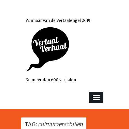
Winnaar van de Vertaalengel 2019
Nu meer dan 600 verhalen
TAG:
cultuurverschillen