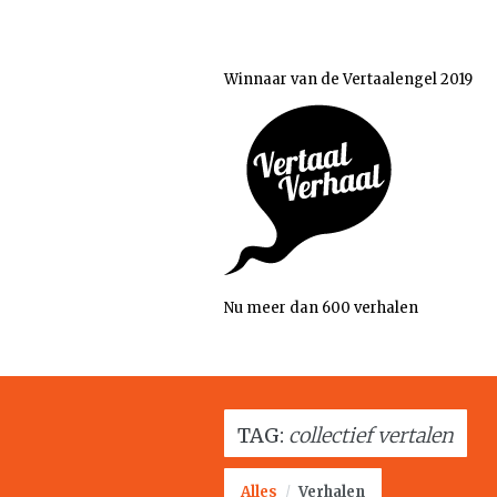
Winnaar van de Vertaalengel 2019
Nu meer dan 600 verhalen
TAG:
collectief vertalen
Alles
/
Verhalen