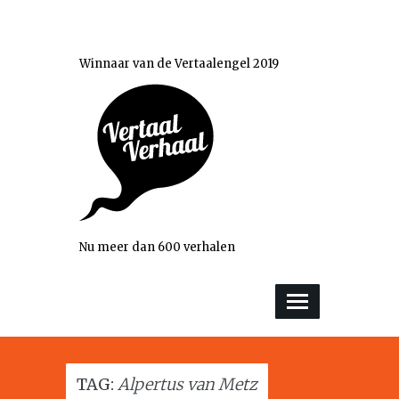
Winnaar van de Vertaalengel 2019
Nu meer dan 600 verhalen
TAG:
Alpertus van Metz