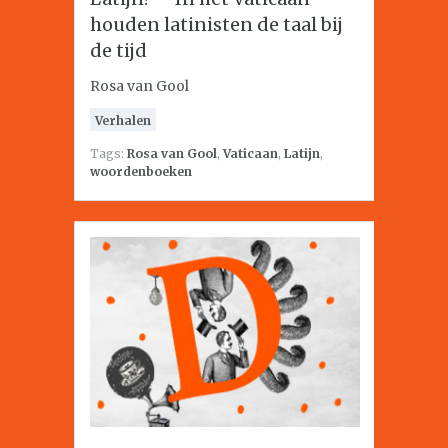
houden latinisten de taal bij
de tijd
Rosa van Gool
Verhalen
Tags:
Rosa van Gool
,
Vaticaan
,
Latijn
,
woordenboeken