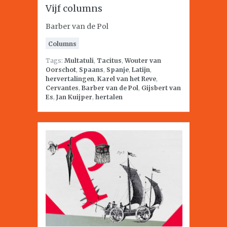
Vijf columns
Barber van de Pol
Columns
Tags:
Multatuli
,
Tacitus
,
Wouter van
Oorschot
,
Spaans
,
Spanje
,
Latijn
,
hervertalingen
,
Karel van het Reve
,
Cervantes
,
Barber van de Pol
,
Gijsbert van
Es
,
Jan Kuijper
,
hertalen