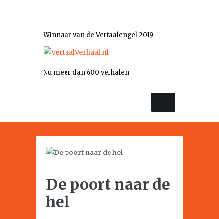
Winnaar van de Vertaalengel 2019
Nu meer dan 600 verhalen
De poort naar de
hel