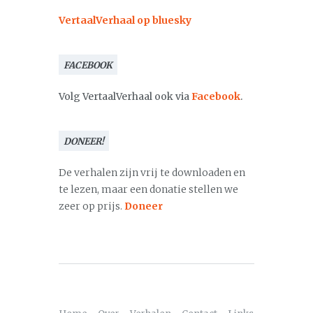
VertaalVerhaal op bluesky
FACEBOOK
Volg VertaalVerhaal ook via
Facebook
.
DONEER!
De verhalen zijn vrij te downloaden en
te lezen, maar een donatie stellen we
zeer op prijs.
Doneer