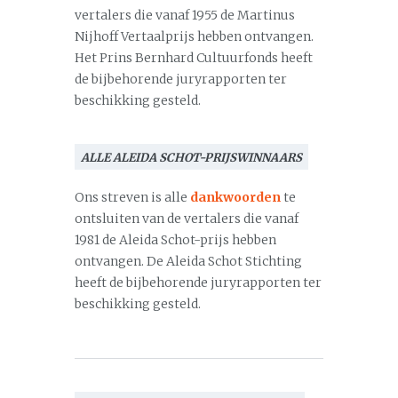
vertalers die vanaf 1955 de Martinus
Nijhoff Vertaalprijs hebben ontvangen.
Het Prins Bernhard Cultuurfonds heeft
de bijbehorende juryrapporten ter
beschikking gesteld.
ALLE ALEIDA SCHOT-PRIJSWINNAARS
Ons streven is alle
dankwoorden
te
ontsluiten van de vertalers die vanaf
1981 de Aleida Schot-prijs hebben
ontvangen. De Aleida Schot Stichting
heeft de bijbehorende juryrapporten ter
beschikking gesteld.