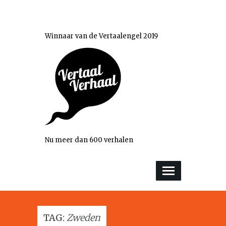
Winnaar van de Vertaalengel 2019
Nu meer dan 600 verhalen
TAG:
Zweden