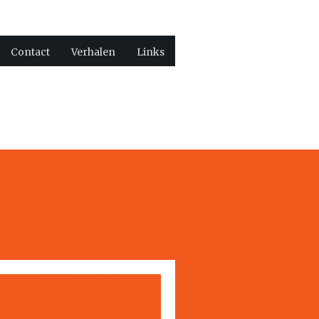
Contact
Verhalen
Links