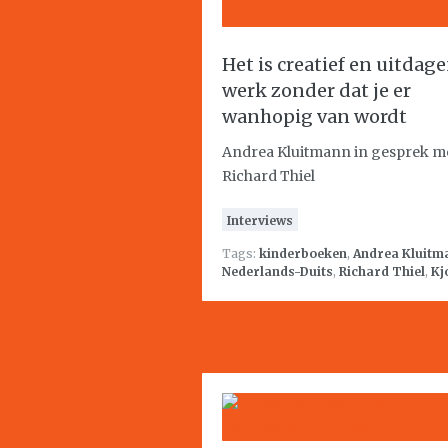
Het is creatief en uitdag
werk zonder dat je er
wanhopig van wordt
Andrea Kluitmann in gesprek m
Richard Thiel
Interviews
Tags:
kinderboeken
,
Andrea Kluitm
Nederlands-Duits
,
Richard Thiel
,
Kj