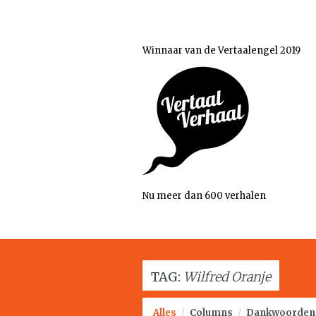
Winnaar van de Vertaalengel 2019
Nu meer dan 600 verhalen
TAG:
Wilfred Oranje
Alles
/
Columns
/
Dankwoorden