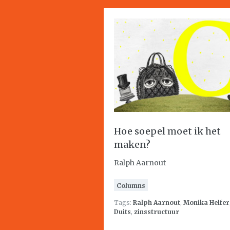
Hoe soepel moet ik het
maken?
Ralph Aarnout
Columns
Tags:
Ralph Aarnout
,
Monika Helfer
Duits
,
zinsstructuur