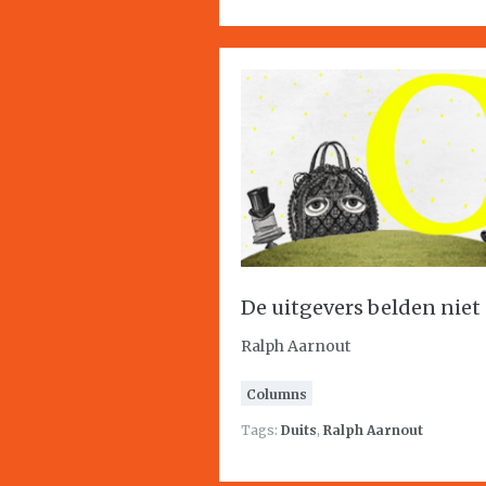
De uitgevers belden niet
Ralph Aarnout
Columns
Tags:
Duits
,
Ralph Aarnout