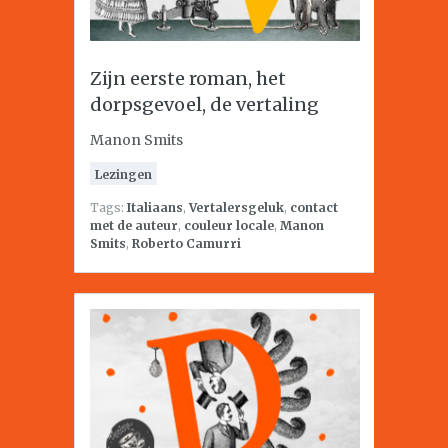
Zijn eerste roman, het
dorpsgevoel, de vertaling
Manon Smits
Lezingen
Tags:
Italiaans
,
Vertalersgeluk
,
contact
met de auteur
,
couleur locale
,
Manon
Smits
,
Roberto Camurri