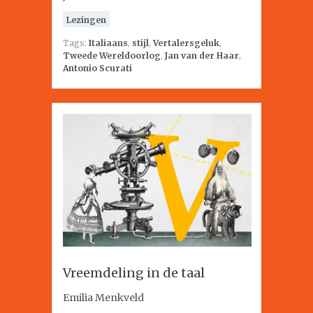
Lezingen
Tags:
Italiaans
,
stijl
,
Vertalersgeluk
,
Tweede Wereldoorlog
,
Jan van der Haar
,
Antonio Scurati
Vreemdeling in de taal
Emilia Menkveld