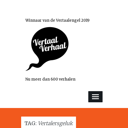
Winnaar van de Vertaalengel 2019
Nu meer dan 600 verhalen
TAG:
Vertalersgeluk