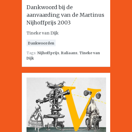
Dankwoord bij de
aanvaarding van de Martinus
Nijhoffprijs 2003
Tineke van Dijk
Dankwoorden
Tags:
Nijhoffprijs
,
Italiaans
,
Tineke van
Dijk