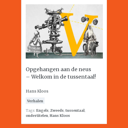
Opgehangen aan de neus
– Welkom in de tussentaal!
Hans Kloos
Verhalen
Tags:
Engels
,
Zweeds
,
tussentaal
,
ondertitelen
,
Hans Kloos