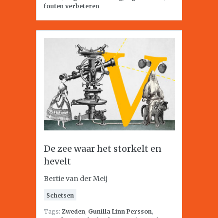
fouten verbeteren
De zee waar het storkelt en
hevelt
Bertie van der Meij
Schetsen
Tags:
Zweden
,
Gunilla Linn Persson
,