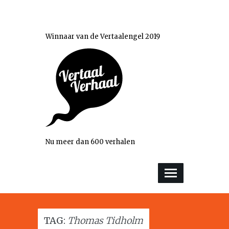
Winnaar van de Vertaalengel 2019
Nu meer dan 600 verhalen
TAG:
Thomas Tidholm