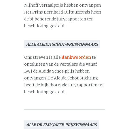
Nijhoff Vertaalprijs hebben ontvangen.
Het Prins Bernhard Cultuurfonds heeft
de bijbehorende juryrapporten ter
beschikking gesteld.
ALLE ALEIDA SCHOT-PRIJSWINNAARS
Ons streven is alle
dankwoorden
te
ontsluiten van de vertalers die vanaf
1981 de Aleida Schot-prijs hebben
ontvangen. De Aleida Schot Stichting
heeft de bijbehorende juryrapporten ter
beschikking gesteld.
ALLE DR ELLY JAFFÉ-PRIJSWINNAARS