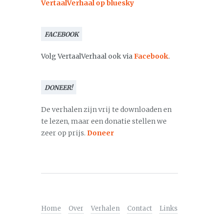
VertaalVerhaal op bluesky
FACEBOOK
Volg VertaalVerhaal ook via
Facebook
.
DONEER!
De verhalen zijn vrij te downloaden en
te lezen, maar een donatie stellen we
zeer op prijs.
Doneer
Home
Over
Verhalen
Contact
Links