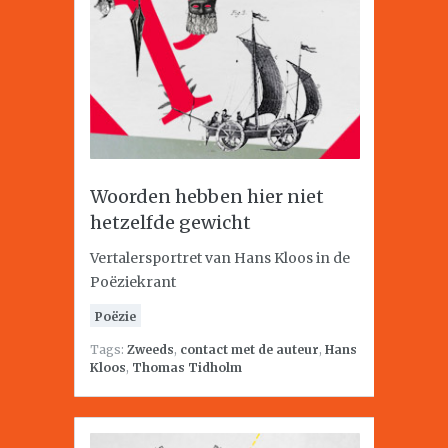
Woorden hebben hier niet
hetzelfde gewicht
Vertalersportret van Hans Kloos in de
Poëziekrant
Poëzie
Tags:
Zweeds
,
contact met de auteur
,
Hans
Kloos
,
Thomas Tidholm