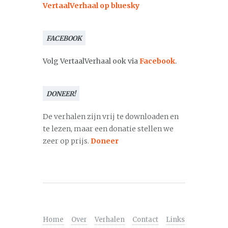
VertaalVerhaal op bluesky
FACEBOOK
Volg VertaalVerhaal ook via
Facebook
.
DONEER!
De verhalen zijn vrij te downloaden en
te lezen, maar een donatie stellen we
zeer op prijs.
Doneer
Home
Over
Verhalen
Contact
Links