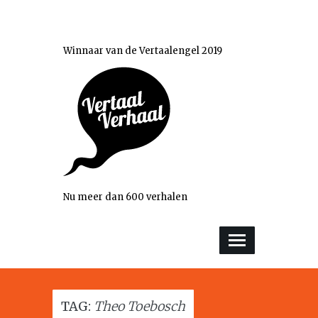
Winnaar van de Vertaalengel 2019
Nu meer dan 600 verhalen
TAG:
Theo Toebosch