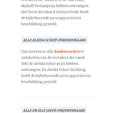
Nijhoff Vertaalprijs hebben ontvangen.
Het Prins Bernhard Cultuurfonds heeft
de bijbehorende juryrapporten ter
beschikking gesteld.
ALLE ALEIDA SCHOT-PRIJSWINNAARS
Ons streven is alle
dankwoorden
te
ontsluiten van de vertalers die vanaf
1981 de Aleida Schot-prijs hebben
ontvangen. De Aleida Schot Stichting
heeft de bijbehorende juryrapporten ter
beschikking gesteld.
ALLE DR ELLY JAFFÉ-PRIJSWINNAARS