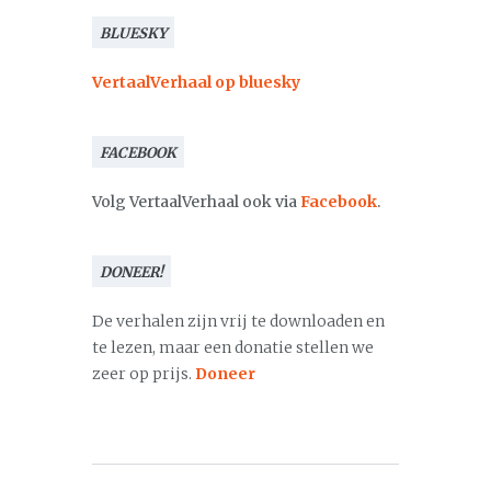
BLUESKY
VertaalVerhaal op bluesky
FACEBOOK
Volg VertaalVerhaal ook via
Facebook
.
DONEER!
De verhalen zijn vrij te downloaden en
te lezen, maar een donatie stellen we
zeer op prijs.
Doneer