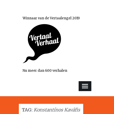
Winnaar van de Vertaalengel 2019
Nu meer dan 600 verhalen
TAG:
Konstantínos Kaváfis