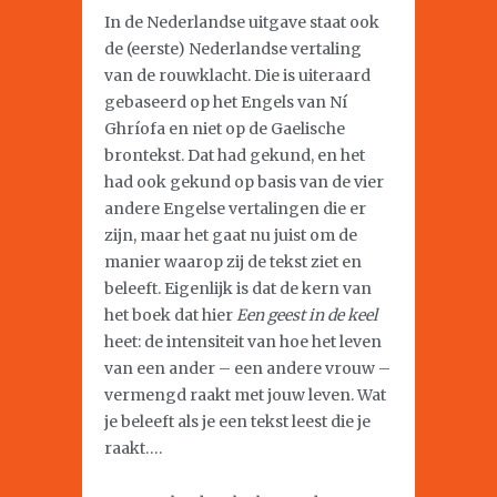
In de Nederlandse uitgave staat ook
de (eerste) Nederlandse vertaling
van de rouwklacht. Die is uiteraard
gebaseerd op het Engels van Ní
Ghríofa en niet op de Gaelische
brontekst. Dat had gekund, en het
had ook gekund op basis van de vier
andere Engelse vertalingen die er
zijn, maar het gaat nu juist om de
manier waarop zij de tekst ziet en
beleeft. Eigenlijk is dat de kern van
het boek dat hier
Een geest in de keel
heet: de intensiteit van hoe het leven
van een ander – een andere vrouw –
vermengd raakt met jouw leven. Wat
je beleeft als je een tekst leest die je
raakt….