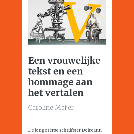
Een vrouwelijke
tekst en een
hommage aan
het vertalen
Caroline Meijer
De jonge Ierse schrijfster Doireann