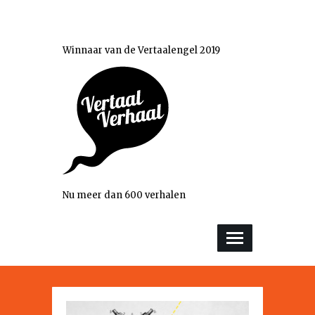
Winnaar van de Vertaalengel 2019
Nu meer dan 600 verhalen