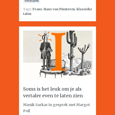
Verhalen
Tags:
Frans
,
Hans van Pinxteren
,
klassieke
talen
Soms is het leuk om je als
vertaler even te laten zien
Manik Sarkar in gesprek met Margot
Poll