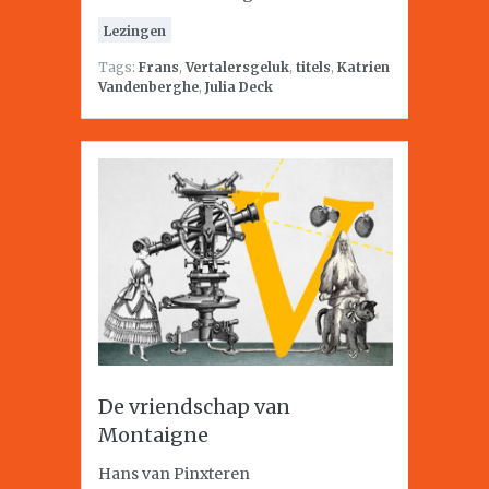
Lezingen
Tags:
Frans
,
Vertalersgeluk
,
titels
,
Katrien
Vandenberghe
,
Julia Deck
De vriendschap van
Montaigne
Hans van Pinxteren