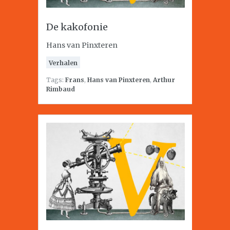
De kakofonie
Hans van Pinxteren
Verhalen
Tags:
Frans
,
Hans van Pinxteren
,
Arthur
Rimbaud