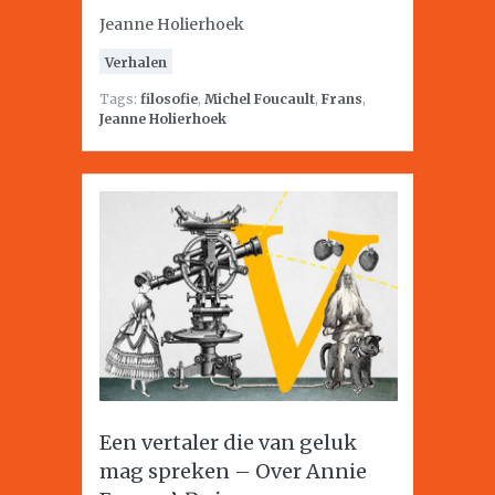
Jeanne Holierhoek
Verhalen
Tags:
filosofie
,
Michel Foucault
,
Frans
,
Jeanne Holierhoek
Een vertaler die van geluk
mag spreken – Over Annie