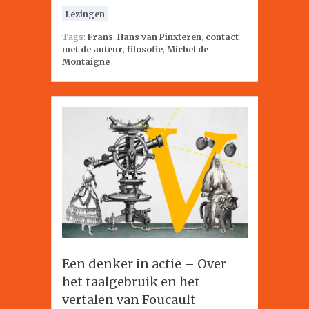
Lezingen
Tags:
Frans
,
Hans van Pinxteren
,
contact
met de auteur
,
filosofie
,
Michel de
Montaigne
Een denker in actie – Over
het taalgebruik en het
vertalen van Foucault