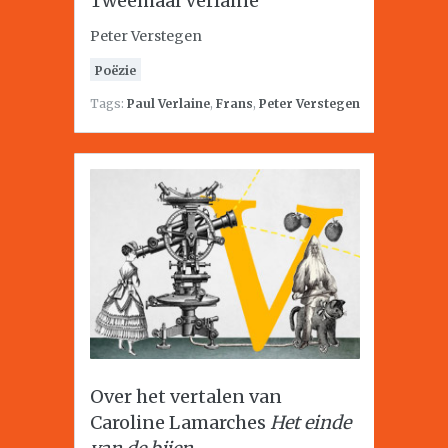
Tweemaal Verlaine
Peter Verstegen
Poëzie
Tags:
Paul Verlaine
,
Frans
,
Peter Verstegen
Over het vertalen van
Caroline Lamarches
Het einde