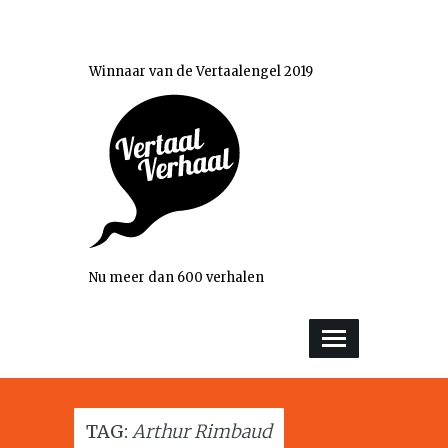
Winnaar van de Vertaalengel 2019
Nu meer dan 600 verhalen
TAG:
Arthur Rimbaud