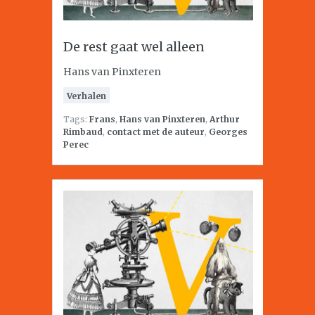
De rest gaat wel alleen
Hans van Pinxteren
Verhalen
Tags:
Frans
,
Hans van Pinxteren
,
Arthur
Rimbaud
,
contact met de auteur
,
Georges
Perec