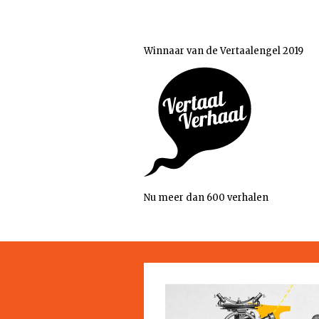
Winnaar van de Vertaalengel 2019
Nu meer dan 600 verhalen