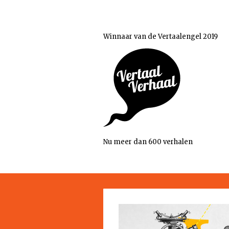
Winnaar van de Vertaalengel 2019
Nu meer dan 600 verhalen