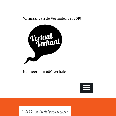
Winnaar van de Vertaalengel 2019
Nu meer dan 600 verhalen
TAG:
scheldwoorden