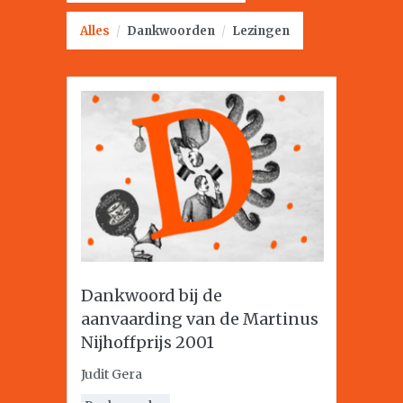
Alles
/
Dankwoorden
/
Lezingen
Dankwoord bij de
aanvaarding van de Martinus
Nijhoffprijs 2001
Judit Gera