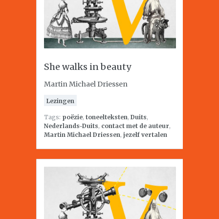
She walks in beauty
Martin Michael Driessen
Lezingen
Tags:
poëzie
,
toneelteksten
,
Duits
,
Nederlands-Duits
,
contact met de auteur
,
Martin Michael Driessen
,
jezelf vertalen