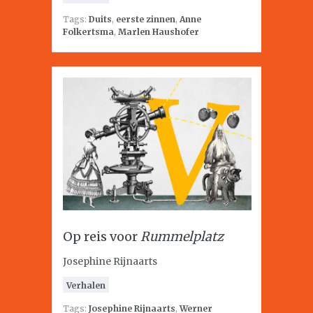
Tags:
Duits
,
eerste zinnen
,
Anne
Folkertsma
,
Marlen Haushofer
Op reis voor
Rummelplatz
Josephine Rijnaarts
Verhalen
Tags:
Josephine Rijnaarts
,
Werner