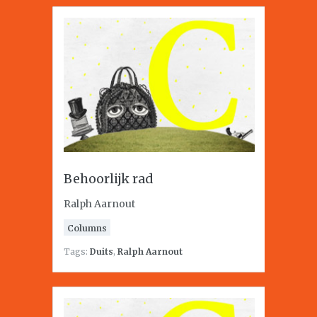
Behoorlijk rad
Ralph Aarnout
Columns
Tags:
Duits
,
Ralph Aarnout