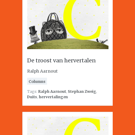
De troost van hervertalen
Ralph Aarnout
Columns
Tags:
Ralph Aarnout
,
Stephan Zweig
,
Duits
,
hervertalingen