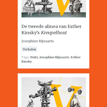
De tweede alinea van Esther
Kinsky’s
Kreupelhout
Josephine Rijnaarts
Verhalen
Tags:
Duits
,
Josephine Rijnaarts
,
Esther
Kinsky