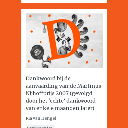
Dankwoord bij de
aanvaarding van de Martinus
Nijhoffprijs 2007 (gevolgd
door het ‘echte’ dankwoord
van enkele maanden later)
Ria van Hengel