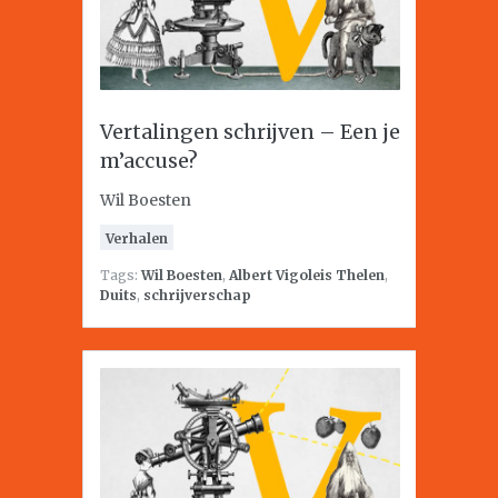
Vertalingen schrijven – Een je
m’accuse?
Wil Boesten
Verhalen
Tags:
Wil Boesten
,
Albert Vigoleis Thelen
,
Duits
,
schrijverschap