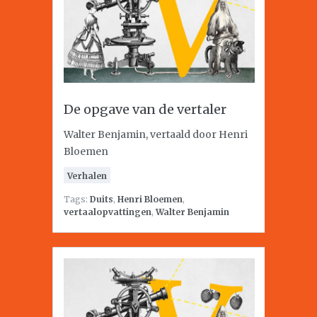
De opgave van de vertaler
Walter Benjamin, vertaald door Henri
Bloemen
Verhalen
Tags:
Duits
,
Henri Bloemen
,
vertaalopvattingen
,
Walter Benjamin