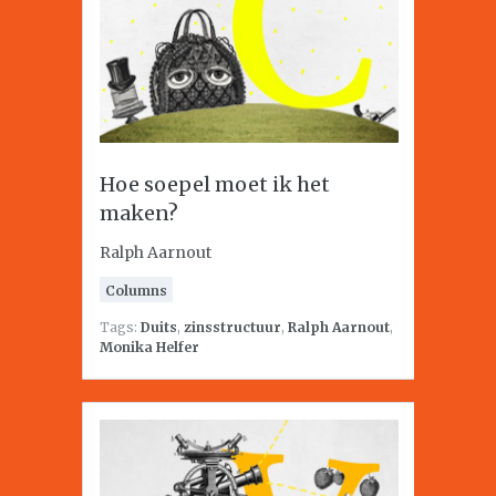
Hoe soepel moet ik het
maken?
Ralph Aarnout
Columns
Tags:
Duits
,
zinsstructuur
,
Ralph Aarnout
,
Monika Helfer