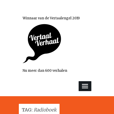
Winnaar van de Vertaalengel 2019
Nu meer dan 600 verhalen
TAG:
Radioboek