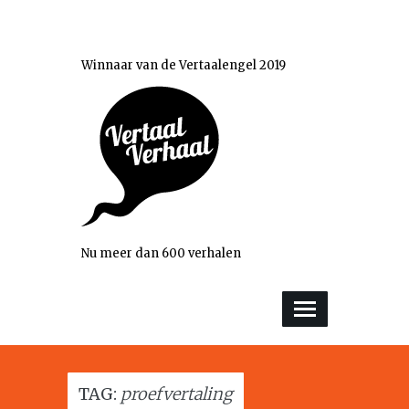
Winnaar van de Vertaalengel 2019
Nu meer dan 600 verhalen
TAG:
proefvertaling