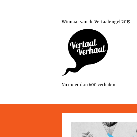
Winnaar van de Vertaalengel 2019
Nu meer dan 600 verhalen