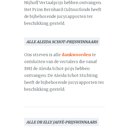
Nijhoff Vertaalprijs hebben ontvangen.
Het Prins Bernhard Cultuurfonds heeft
de bijbehorende juryrapporten ter
beschikking gesteld.
ALLE ALEIDA SCHOT-PRIJSWINNAARS
Ons streven is alle
dankwoorden
te
ontsluiten van de vertalers die vanaf
1981 de Aleida Schot-prijs hebben
ontvangen. De Aleida Schot Stichting
heeft de bijbehorende juryrapporten ter
beschikking gesteld.
ALLE DR ELLY JAFFÉ-PRIJSWINNAARS