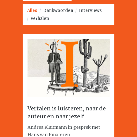
Alles
/
Dankwoorden
/
Interviews
/
Verhalen
Vertalen is luisteren, naar de
auteur en naar jezelf
Andrea Kluitmann in gesprek met
Hans van Pinxteren