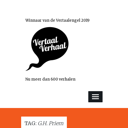
Winnaar van de Vertaalengel 2019
Nu meer dan 600 verhalen
TAG:
G.H. Priem