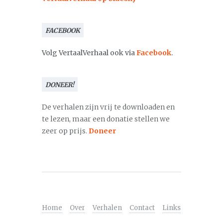
FACEBOOK
Volg VertaalVerhaal ook via
Facebook
.
DONEER!
De verhalen zijn vrij te downloaden en
te lezen, maar een donatie stellen we
zeer op prijs.
Doneer
Home
Over
Verhalen
Contact
Links