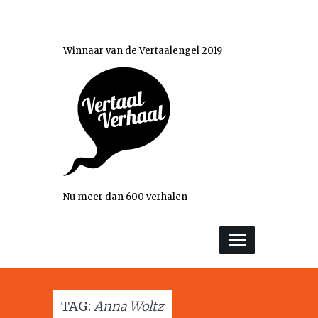
Winnaar van de Vertaalengel 2019
Nu meer dan 600 verhalen
TAG:
Anna Woltz