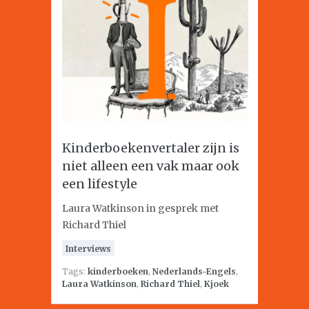
Kinderboekenvertaler zijn is
niet alleen een vak maar ook
een lifestyle
Laura Watkinson in gesprek met
Richard Thiel
Interviews
Tags:
kinderboeken
,
Nederlands-Engels
,
Laura Watkinson
,
Richard Thiel
,
Kjoek