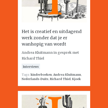
Het is creatief en uitdagend
werk zonder dat je er
wanhopig van wordt
Andrea Kluitmann in gesprek met
Richard Thiel
Interviews
Tags:
kinderboeken
,
Andrea Kluitmann
,
Nederlands-Duits
,
Richard Thiel
,
Kjoek