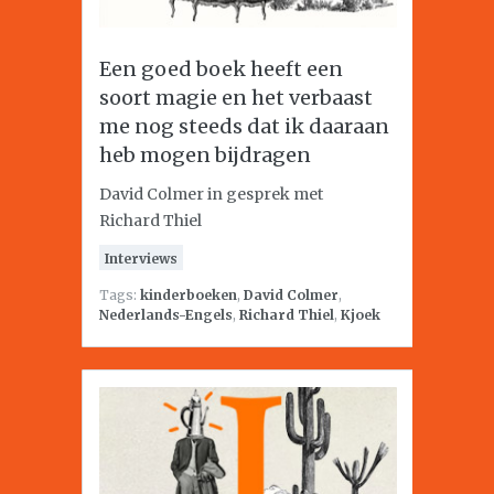
Een goed boek heeft een
soort magie en het verbaast
me nog steeds dat ik daaraan
heb mogen bijdragen
David Colmer in gesprek met
Richard Thiel
Interviews
Tags:
kinderboeken
,
David Colmer
,
Nederlands-Engels
,
Richard Thiel
,
Kjoek