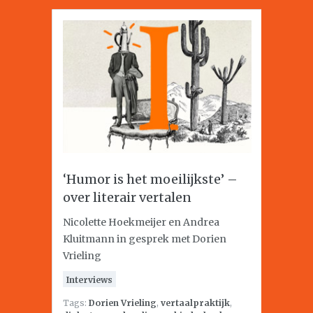
‘Humor is het moeilijkste’ –
over literair vertalen
Nicolette Hoekmeijer en Andrea
Kluitmann in gesprek met Dorien
Vrieling
Interviews
Tags:
Dorien Vrieling
,
vertaalpraktijk
,