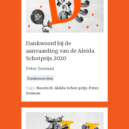
Dankwoord bij de
aanvaarding van de Aleida
Schotprijs 2020
Peter Zeeman
Dankwoorden
Tags:
Russisch
,
Aleida Schot-prijs
,
Peter
Zeeman