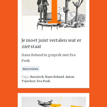
Je moet juist vertalen wat er
niet
staat
Hans Boland in gesprek met Eva
Peek
Interviews
Tags:
Russisch
,
Hans Boland
,
Anton
Tsjechov
,
Eva Peek