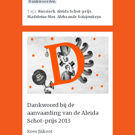
Dankwoorden
Tags:
Russisch
,
Aleida Schot-prijs
,
Madeleine Mes
,
Aleksandr Solzjenitsyn
Dankwoord bij de
aanvaarding van de Aleida
Schot-prijs 2013
Kees Jiskoot