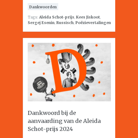
Dankwoorden
Tags:
Aleida Schot-prijs
,
Kees Jiskoot
,
Sergej Esenin
,
Russisch
,
Poëzievertalingen
Dankwoord bij de
aanvaarding van de Aleida
Schot-prijs 2024