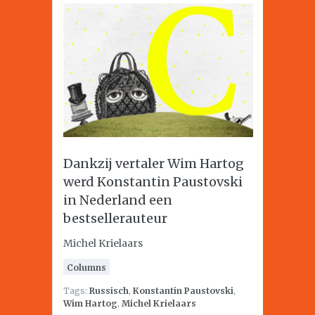
Dankzij vertaler Wim Hartog
werd Konstantin Paustovski
in Nederland een
bestsellerauteur
Michel Krielaars
Columns
Tags:
Russisch
,
Konstantin Paustovski
,
Wim Hartog
,
Michel Krielaars