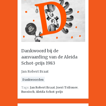
Dankwoord bij de
aanvaarding van de Aleida
Schot-prijs 1983
Jan Robert Braat
Dankwoorden
Tags:
Jan Robert Braat
,
Joeri Trifonov
,
Russisch
,
Aleida Schot-prijs