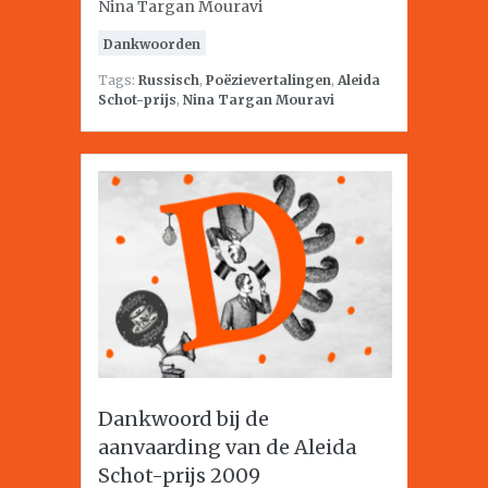
Nina Targan Mouravi
Dankwoorden
Tags:
Russisch
,
Poëzievertalingen
,
Aleida
Schot-prijs
,
Nina Targan Mouravi
Dankwoord bij de
aanvaarding van de Aleida
Schot-prijs 2009