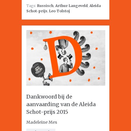
Tags:
Russisch
,
Arthur Langeveld
,
Aleida
Schot-prijs
,
Leo Tolstoj
Dankwoord bij de
aanvaarding van de Aleida
Schot-prijs 2015
Madeleine Mes