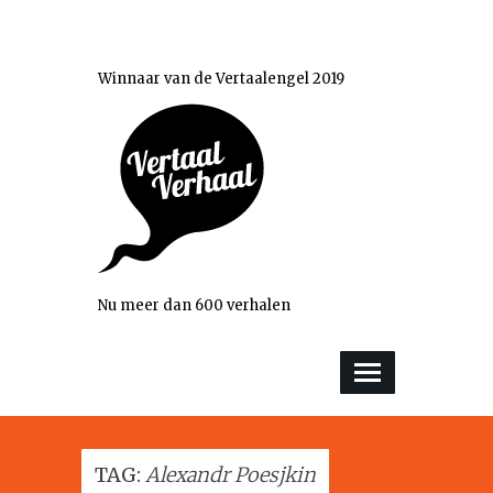
Winnaar van de Vertaalengel 2019
Nu meer dan 600 verhalen
TAG:
Alexandr Poesjkin