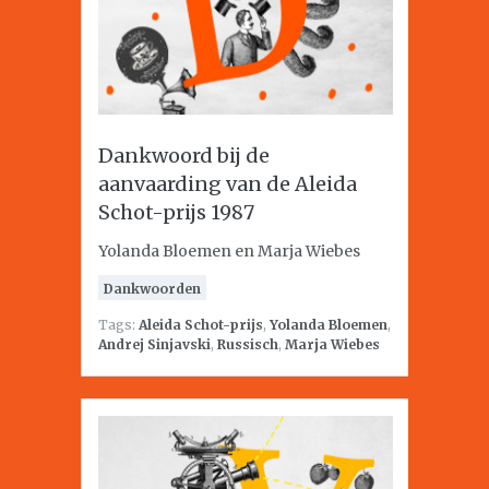
Dankwoord bij de
aanvaarding van de Aleida
Schot-prijs 1987
Yolanda Bloemen en Marja Wiebes
Dankwoorden
Tags:
Aleida Schot-prijs
,
Yolanda Bloemen
,
Andrej Sinjavski
,
Russisch
,
Marja Wiebes