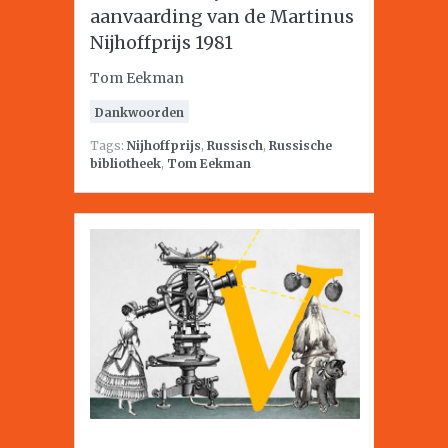
aanvaarding van de Martinus
Nijhoffprijs 1981
Tom Eekman
Dankwoorden
Tags:
Nijhoffprijs
,
Russisch
,
Russische
bibliotheek
,
Tom Eekman