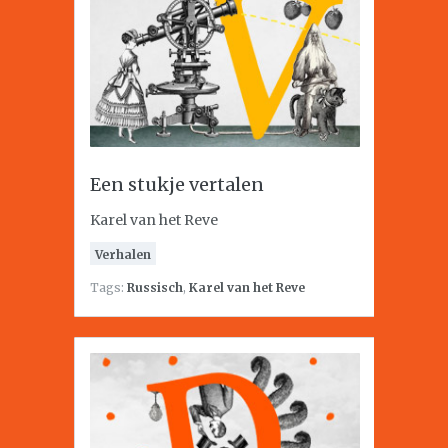
Een stukje vertalen
Karel van het Reve
Verhalen
Tags:
Russisch
,
Karel van het Reve