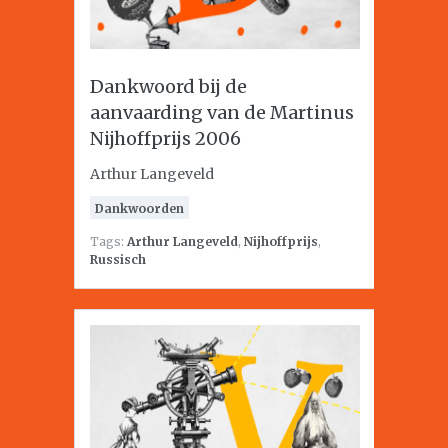
Dankwoord bij de
aanvaarding van de Martinus
Nijhoffprijs 2006
Arthur Langeveld
Dankwoorden
Tags:
Arthur Langeveld
,
Nijhoffprijs
,
Russisch