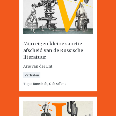
Mijn eigen kleine sanctie –
afscheid van de Russische
literatuur
Arie van der Ent
Verhalen
Tags:
Russisch
,
Oekraïens