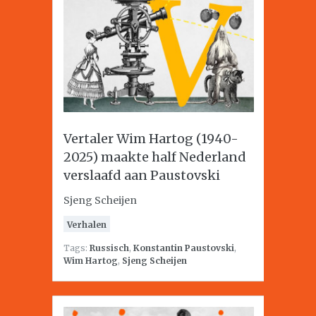
Vertaler Wim Hartog (1940-
2025) maakte half Nederland
verslaafd aan Paustovski
Sjeng Scheijen
Verhalen
Tags:
Russisch
,
Konstantin Paustovski
,
Wim Hartog
,
Sjeng Scheijen