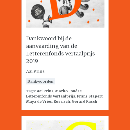
Dankwoord bij de
aanvaarding van de
Letterenfonds Vertaalprijs
2019
Aai Prins
Dankwoorden
Tags:
Aai Prins
,
Marko Fondse
,
Letterenfonds Vertaalprijs
,
Frans Stapert
,
Maya de Vries
,
Russisch
,
Gerard Rasch