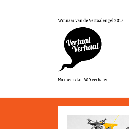
Winnaar van de Vertaalengel 2019
Nu meer dan 600 verhalen