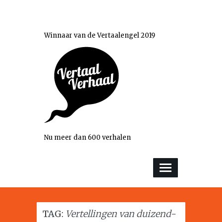
Winnaar van de Vertaalengel 2019
Nu meer dan 600 verhalen
TAG:
Vertellingen van duizend-