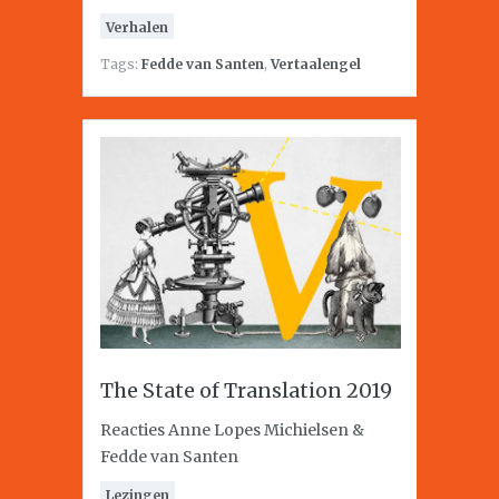
Verhalen
Tags:
Fedde van Santen
,
Vertaalengel
The State of Translation 2019
Reacties Anne Lopes Michielsen &
Fedde van Santen
Lezingen