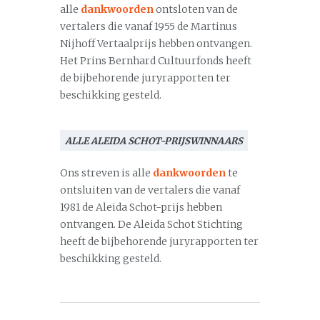
alle
dankwoorden
ontsloten van de
vertalers die vanaf 1955 de Martinus
Nijhoff Vertaalprijs hebben ontvangen.
Het Prins Bernhard Cultuurfonds heeft
de bijbehorende juryrapporten ter
beschikking gesteld.
ALLE ALEIDA SCHOT-PRIJSWINNAARS
Ons streven is alle
dankwoorden
te
ontsluiten van de vertalers die vanaf
1981 de Aleida Schot-prijs hebben
ontvangen. De Aleida Schot Stichting
heeft de bijbehorende juryrapporten ter
beschikking gesteld.