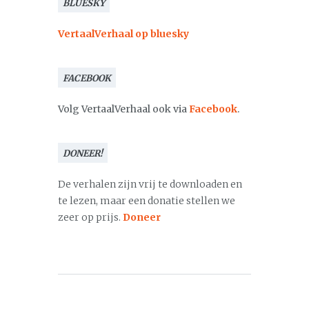
BLUESKY
VertaalVerhaal op bluesky
FACEBOOK
Volg VertaalVerhaal ook via
Facebook
.
DONEER!
De verhalen zijn vrij te downloaden en
te lezen, maar een donatie stellen we
zeer op prijs.
Doneer