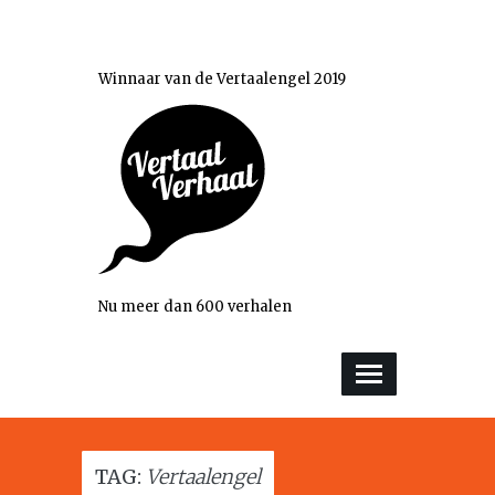
Winnaar van de Vertaalengel 2019
Nu meer dan 600 verhalen
TAG:
Vertaalengel