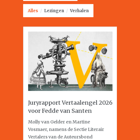
Alles
/
Lezingen
/
Verhalen
Juryrapport Vertaalengel 2026
voor Fedde van Santen
Molly van Gelder en Martine
Vosmaer, namens de Sectie Literair
Vertalers van de Auteursbond