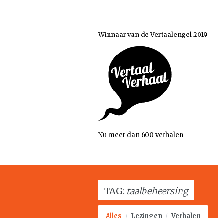
Winnaar van de Vertaalengel 2019
Nu meer dan 600 verhalen
TAG:
taalbeheersing
Alles
/
Lezingen
/
Verhalen