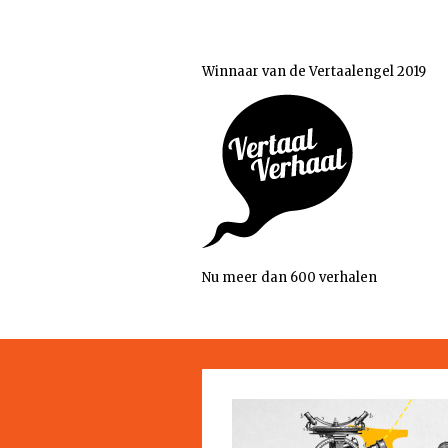
Winnaar van de Vertaalengel 2019
Nu meer dan 600 verhalen