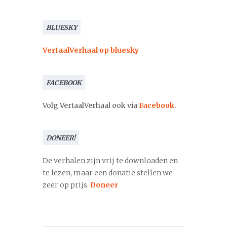
BLUESKY
VertaalVerhaal op bluesky
FACEBOOK
Volg VertaalVerhaal ook via
Facebook
.
DONEER!
De verhalen zijn vrij te downloaden en
te lezen, maar een donatie stellen we
zeer op prijs.
Doneer