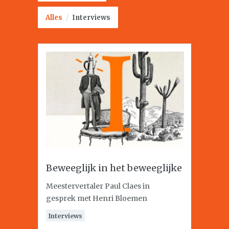
Alles
/
Interviews
Beweeglijk in het beweeglijke
Meestervertaler Paul Claes in
gesprek met Henri Bloemen
Interviews