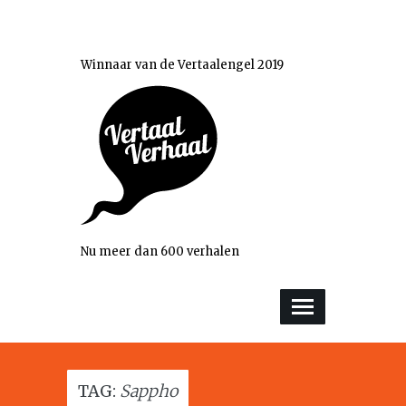
Winnaar van de Vertaalengel 2019
Nu meer dan 600 verhalen
TAG:
Sappho