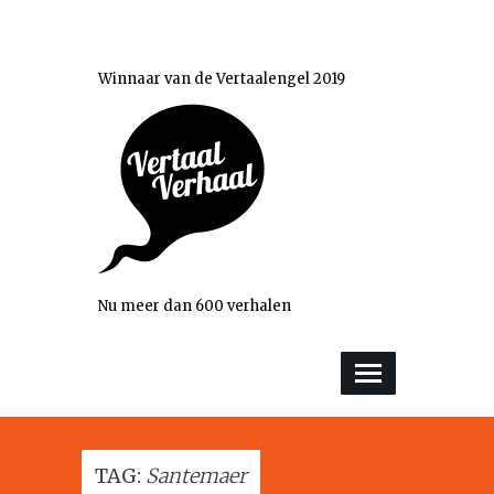
Winnaar van de Vertaalengel 2019
Nu meer dan 600 verhalen
TAG:
Santemaer