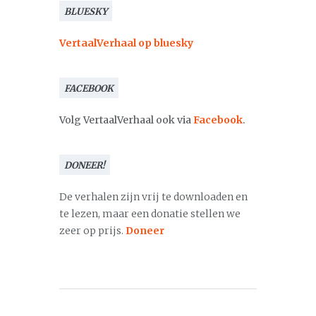
BLUESKY
VertaalVerhaal op bluesky
FACEBOOK
Volg VertaalVerhaal ook via
Facebook
.
DONEER!
De verhalen zijn vrij te downloaden en
te lezen, maar een donatie stellen we
zeer op prijs.
Doneer