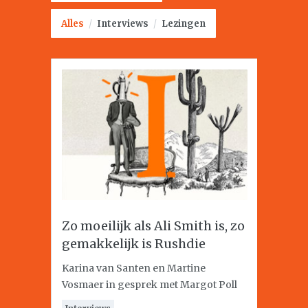
Alles
/
Interviews
/
Lezingen
Zo moeilijk als Ali Smith is, zo
gemakkelijk is Rushdie
Karina van Santen en Martine
Vosmaer in gesprek met Margot Poll