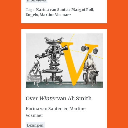
Interviews
Tags:
Karina van Santen
,
Margot Poll
,
Engels
,
Martine Vosmaer
Over
Winter
van Ali Smith
Karina van Santen en Martine
Vosmaer
Lezingen