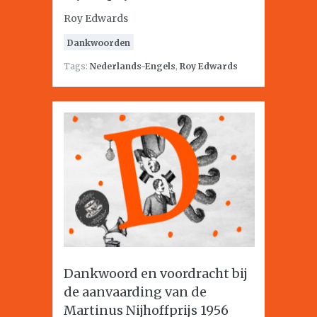
Roy Edwards
Dankwoorden
Tags:
Nederlands-Engels
,
Roy Edwards
Dankwoord en voordracht bij
de aanvaarding van de
Martinus Nijhoffprijs 1956