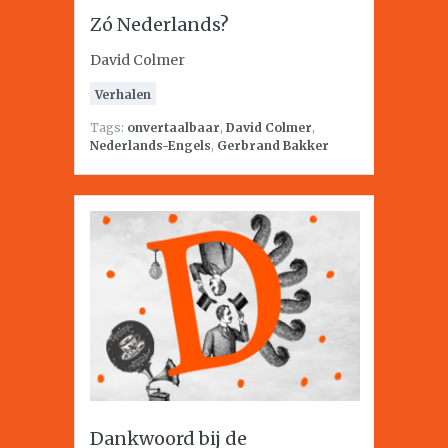
Zó Nederlands?
David Colmer
Verhalen
Tags:
onvertaalbaar
,
David Colmer
,
Nederlands-Engels
,
Gerbrand Bakker
Dankwoord bij de