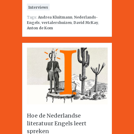
Interviews
Tags:
Andrea Kluitmann
,
Nederlands-
Engels
,
vertalershuizen
,
David McKay
,
Anton de Kom
Hoe de Nederlandse
literatuur Engels leert
spreken