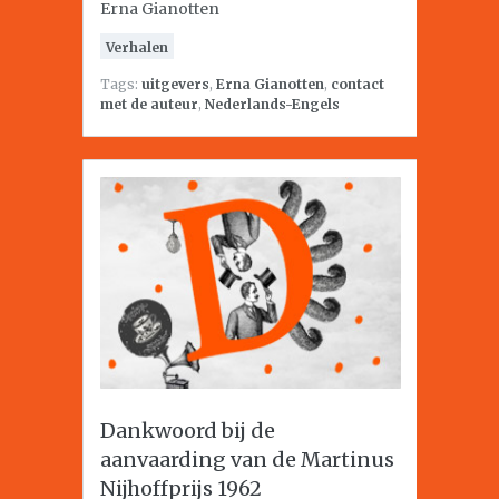
Erna Gianotten
Verhalen
Tags:
uitgevers
,
Erna Gianotten
,
contact
met de auteur
,
Nederlands-Engels
Dankwoord bij de
aanvaarding van de Martinus
Nijhoffprijs 1962