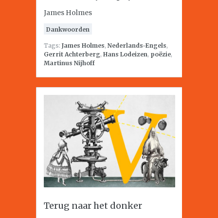
James Holmes
Dankwoorden
Tags:
James Holmes
,
Nederlands-Engels
,
Gerrit Achterberg
,
Hans Lodeizen
,
poëzie
,
Martinus Nijhoff
Terug naar het donker