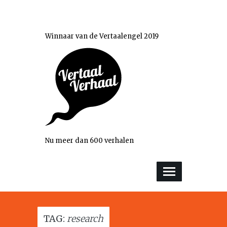
Winnaar van de Vertaalengel 2019
Nu meer dan 600 verhalen
TAG:
research