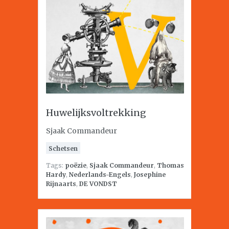
Huwelijksvoltrekking
Sjaak Commandeur
Schetsen
Tags:
poëzie
,
Sjaak Commandeur
,
Thomas
Hardy
,
Nederlands-Engels
,
Josephine
Rijnaarts
,
DE VONDST