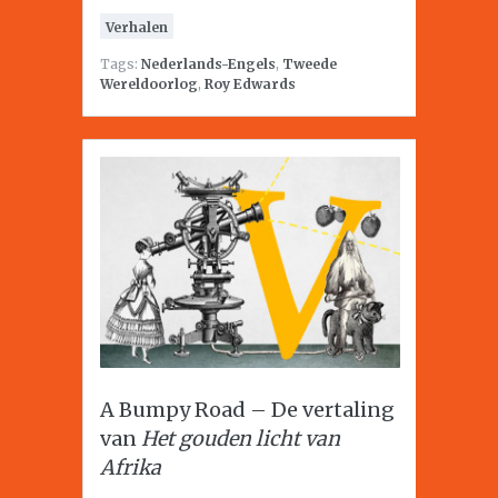
Verhalen
Tags:
Nederlands-Engels
,
Tweede
Wereldoorlog
,
Roy Edwards
A Bumpy Road – De vertaling
van
Het gouden licht van
Afrika