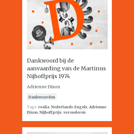
Dankwoord bij de
aanvaarding van de Martinus
Nijhoffprijs 1974
Adrienne Dixon
Dankwoorden
Tags:
realia
,
Nederlands-Engels
,
Adrienne
Dixon
,
Nijhoffprijs
,
verouderen