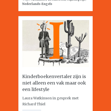
Nederlands-Engels
Kinderboekenvertaler zijn is
niet alleen een vak maar ook
een lifestyle
Laura Watkinson in gesprek met
Richard Thiel