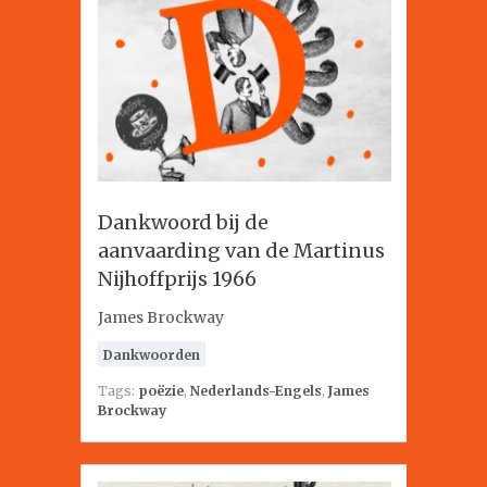
Dankwoord bij de
aanvaarding van de Martinus
Nijhoffprijs 1966
James Brockway
Dankwoorden
Tags:
poëzie
,
Nederlands-Engels
,
James
Brockway