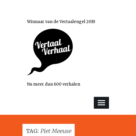
Winnaar van de Vertaalengel 2019
Nu meer dan 600 verhalen
TAG:
Piet Meeuse