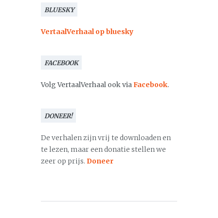
BLUESKY
VertaalVerhaal op bluesky
FACEBOOK
Volg VertaalVerhaal ook via
Facebook
.
DONEER!
De verhalen zijn vrij te downloaden en
te lezen, maar een donatie stellen we
zeer op prijs.
Doneer