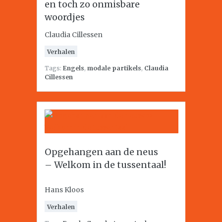
en toch zo onmisbare
woordjes
Claudia Cillessen
Verhalen
Tags:
Engels
,
modale partikels
,
Claudia
Cillessen
Opgehangen aan de neus
– Welkom in de tussentaal!
Hans Kloos
Verhalen