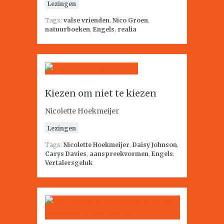
Lezingen
Tags:
valse vrienden
,
Nico Groen
,
natuurboeken
,
Engels
,
realia
Kiezen om niet te kiezen
Nicolette Hoekmeijer
Lezingen
Tags:
Nicolette Hoekmeijer
,
Daisy Johnson
,
Carys Davies
,
aanspreekvormen
,
Engels
,
Vertalersgeluk