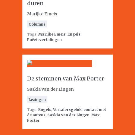
duren
Marijke Emeis
Columns
Tags:
Marijke Emeis
,
Engels
,
Poëzievertalingen
De stemmen van Max Porter
Saskia van der Lingen
Lezingen
Tags:
Engels
,
Vertalersgeluk
,
contact met
de auteur
,
Saskia van der Lingen
,
Max
Porter