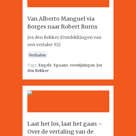
Van Alberto Manguel via
Borges naar Robert Burns
Jos den Bekker (Ontdekkingen van
een vertaler #2)
Verhalen
Tags:
Engels
,
Spaans
,
verwijzingen
,
Jos
den Bekker
Laat het los, laat het gaan –
Over de vertaling van de