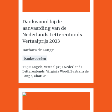
Dankwoord bij de
aanvaarding van de
Nederlands Letterenfonds
Vertaalprijs 2023
Barbara de Lange
Dankwoorden
Tags:
Engels
,
Vertaalprijs Nederlands
Letterenfonds
,
Virginia Woolf
,
Barbara de
Lange
,
ChatGPT