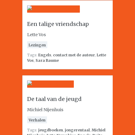
Een talige vriendschap
Lette Vos
Lezingen
Tags:
Engels
,
contact met de auteur
,
Lette
Vos
,
Sara Baume
De taal van de jeugd
Michiel Nijenhuis
Verhalen
Tags:
jeugdboeken
,
jongerentaal
,
Michiel