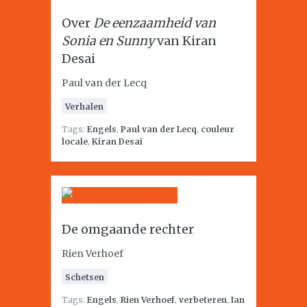
Over
De eenzaamheid van
Sonia en Sunny
van Kiran
Desai
Paul van der Lecq
Verhalen
Tags:
Engels
,
Paul van der Lecq
,
couleur
locale
,
Kiran Desai
De omgaande rechter
Rien Verhoef
Schetsen
Tags:
Engels
,
Rien Verhoef
,
verbeteren
,
Ian