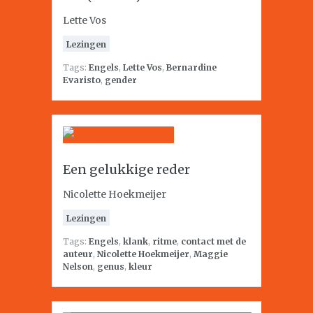
Lette Vos
Lezingen
Tags:
Engels
,
Lette Vos
,
Bernardine
Evaristo
,
gender
Een gelukkige reder
Nicolette Hoekmeijer
Lezingen
Tags:
Engels
,
klank
,
ritme
,
contact met de
auteur
,
Nicolette Hoekmeijer
,
Maggie
Nelson
,
genus
,
kleur