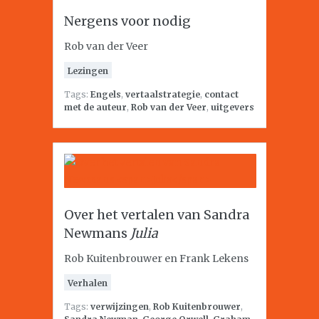
Nergens voor nodig
Rob van der Veer
Lezingen
Tags:
Engels
,
vertaalstrategie
,
contact
met de auteur
,
Rob van der Veer
,
uitgevers
Over het vertalen van Sandra
Newmans
Julia
Rob Kuitenbrouwer en Frank Lekens
Verhalen
Tags:
verwijzingen
,
Rob Kuitenbrouwer
,