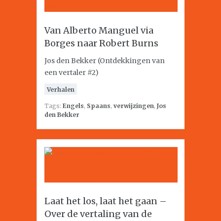
Van Alberto Manguel via
Borges naar Robert Burns
Jos den Bekker (Ontdekkingen van
een vertaler #2)
Verhalen
Tags:
Engels
,
Spaans
,
verwijzingen
,
Jos
den Bekker
Laat het los, laat het gaan –
Over de vertaling van de