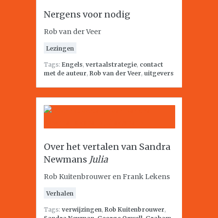
Nergens voor nodig
Rob van der Veer
Lezingen
Tags:
Engels
,
vertaalstrategie
,
contact
met de auteur
,
Rob van der Veer
,
uitgevers
Over het vertalen van Sandra
Newmans
Julia
Rob Kuitenbrouwer en Frank Lekens
Verhalen
Tags:
verwijzingen
,
Rob Kuitenbrouwer
,