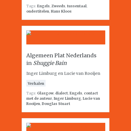
Tags:
Engels
,
Zweeds
,
tussentaal
,
ondertitelen
,
Hans Kloos
Algemeen Plat Nederlands
in
Shuggie Bain
Inger Limburg en Lucie van Rooijen
Verhalen
Tags:
Glasgow
,
dialect
,
Engels
,
contact
met de auteur
,
Inger Limburg
,
Lucie van
Rooijen
,
Douglas Stuart