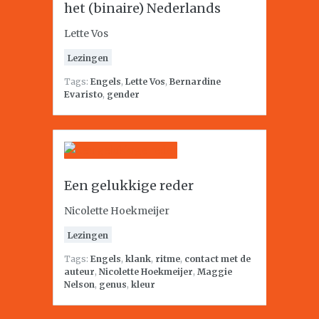
het (binaire) Nederlands
Lette Vos
Lezingen
Tags:
Engels
,
Lette Vos
,
Bernardine
Evaristo
,
gender
Een gelukkige reder
Nicolette Hoekmeijer
Lezingen
Tags:
Engels
,
klank
,
ritme
,
contact met de
auteur
,
Nicolette Hoekmeijer
,
Maggie
Nelson
,
genus
,
kleur