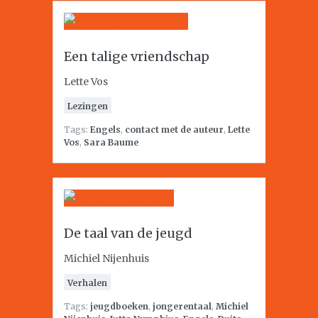
Een talige vriendschap
Lette Vos
Lezingen
Tags:
Engels
,
contact met de auteur
,
Lette
Vos
,
Sara Baume
De taal van de jeugd
Michiel Nijenhuis
Verhalen
Tags:
jeugdboeken
,
jongerentaal
,
Michiel