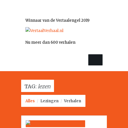
Winnaar van de Vertaalengel 2019
Nu meer dan 600 verhalen
TAG:
lezen
Alles
/
Lezingen
/
Verhalen