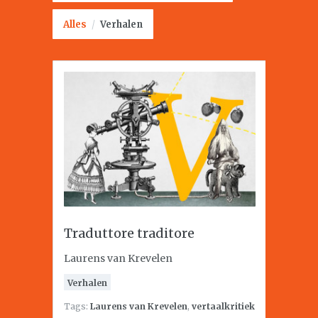
Alles
/
Verhalen
Traduttore traditore
Laurens van Krevelen
Verhalen
Tags:
Laurens van Krevelen
,
vertaalkritiek