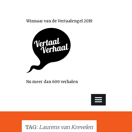
Winnaar van de Vertaalengel 2019
Nu meer dan 600 verhalen
TAG:
Laurens van Krevelen