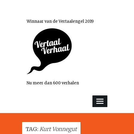
Winnaar van de Vertaalengel 2019
Nu meer dan 600 verhalen
TAG:
Kurt Vonnegut