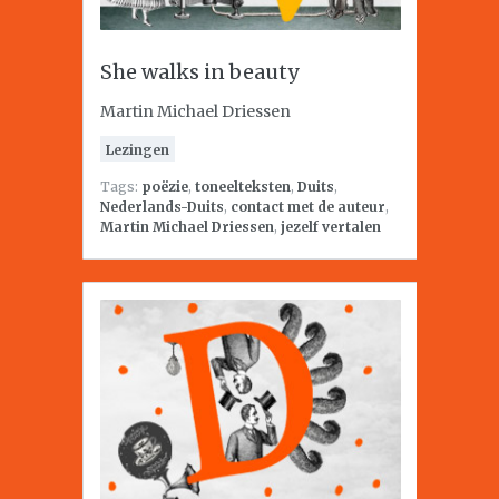
She walks in beauty
Martin Michael Driessen
Lezingen
Tags:
poëzie
,
toneelteksten
,
Duits
,
Nederlands-Duits
,
contact met de auteur
,
Martin Michael Driessen
,
jezelf vertalen