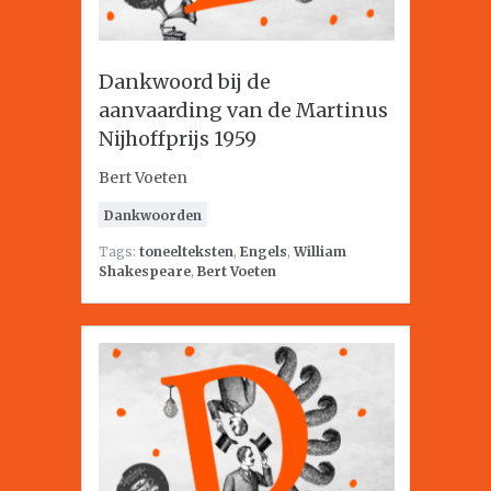
Dankwoord bij de
aanvaarding van de Martinus
Nijhoffprijs 1959
Bert Voeten
Dankwoorden
Tags:
toneelteksten
,
Engels
,
William
Shakespeare
,
Bert Voeten