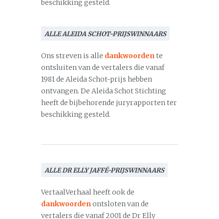
beschikking gesteld.
ALLE ALEIDA SCHOT-PRIJSWINNAARS
Ons streven is alle
dankwoorden
te
ontsluiten van de vertalers die vanaf
1981 de Aleida Schot-prijs hebben
ontvangen. De Aleida Schot Stichting
heeft de bijbehorende juryrapporten ter
beschikking gesteld.
ALLE DR ELLY JAFFÉ-PRIJSWINNAARS
VertaalVerhaal heeft ook de
dankwoorden
ontsloten van de
vertalers die vanaf 2001 de Dr Elly