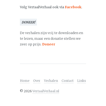
Volg VertaalVerhaal ook via
Facebook
.
DONEER!
De verhalen zijn vrij te downloaden en
te lezen, maar een donatie stellen we
zeer op prijs.
Doneer
Home
Over
Verhalen
Contact
Links
©
2026
VertaalVerhaal.nl