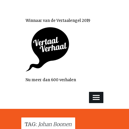
Winnaar van de Vertaalengel 2019
Nu meer dan 600 verhalen
TAG:
Johan Boonen