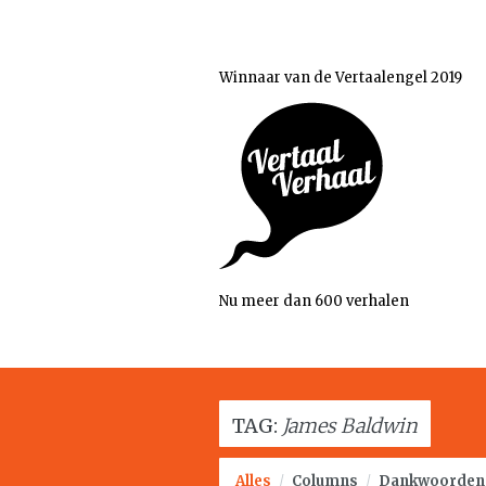
Winnaar van de Vertaalengel 2019
Nu meer dan 600 verhalen
TAG:
James Baldwin
Alles
/
Columns
/
Dankwoorden