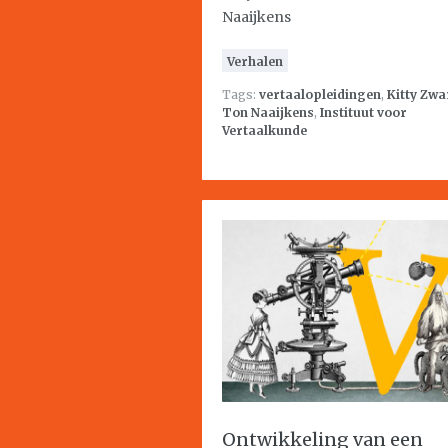
Naaijkens
Verhalen
Tags:
vertaalopleidingen
,
Kitty Zwa
Ton Naaijkens
,
Instituut voor
Vertaalkunde
Ontwikkeling van een