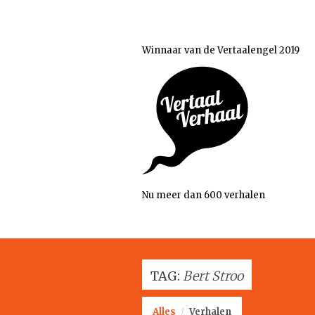
Winnaar van de Vertaalengel 2019
Nu meer dan 600 verhalen
TAG:
Bert Stroo
Alles
/
Verhalen