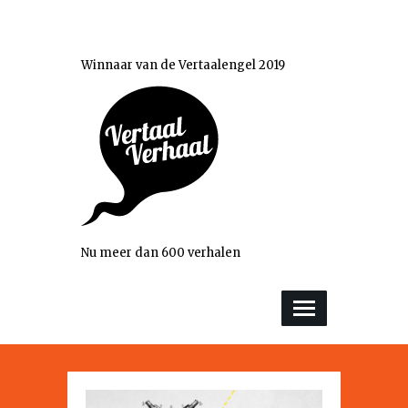
Winnaar van de Vertaalengel 2019
Nu meer dan 600 verhalen