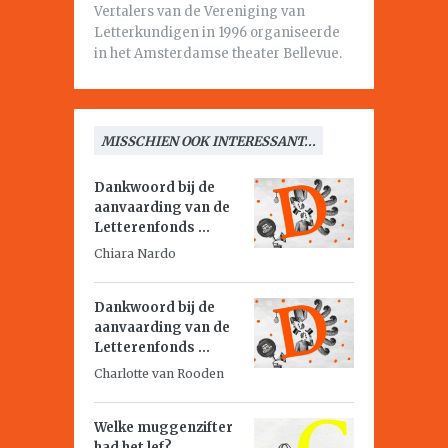
Vertalers van de Vereniging van
Letterkundigen in 1996 organiseerde
in het Amsterdamse theater Bellevue.
MISSCHIEN OOK INTERESSANT...
Dankwoord bij de
aanvaarding van de
Letterenfonds ...
Chiara Nardo
Dankwoord bij de
aanvaarding van de
Letterenfonds ...
Charlotte van Rooden
Welke muggenzifter
had het lef?