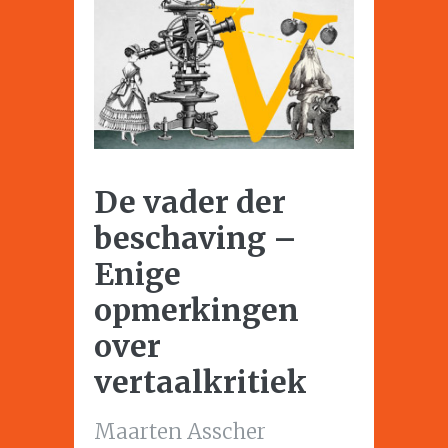
De vader der
beschaving –
Enige
opmerkingen
over
vertaalkritiek
Maarten Asscher