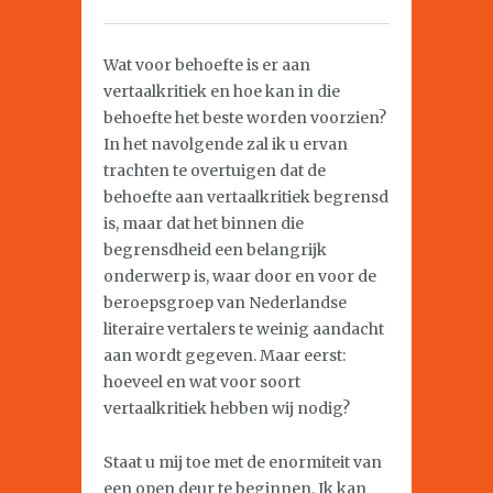
Wat voor behoefte is er aan
vertaalkritiek en hoe kan in die
behoefte het beste worden voorzien?
In het navolgende zal ik u ervan
trachten te overtuigen dat de
behoefte aan vertaalkritiek begrensd
is, maar dat het binnen die
begrensdheid een belangrijk
onderwerp is, waar door en voor de
beroepsgroep van Nederlandse
literaire vertalers te weinig aandacht
aan wordt gegeven. Maar eerst:
hoeveel en wat voor soort
vertaalkritiek hebben wij nodig?
Staat u mij toe met de enormiteit van
een open deur te beginnen. Ik kan