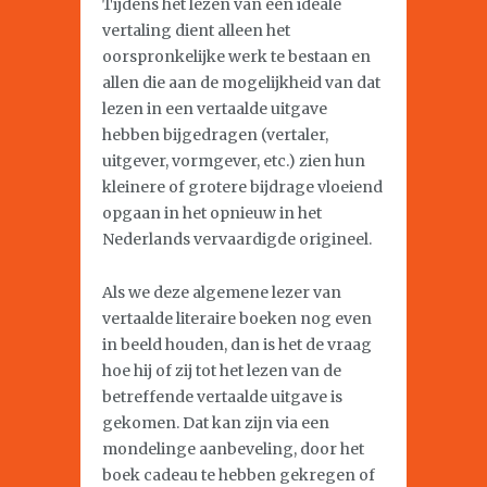
Tijdens het lezen van een ideale
vertaling dient alleen het
oorspronkelijke werk te bestaan en
allen die aan de mogelijkheid van dat
lezen in een vertaalde uitgave
hebben bijgedragen (vertaler,
uitgever, vormgever, etc.) zien hun
kleinere of grotere bijdrage vloeiend
opgaan in het opnieuw in het
Nederlands vervaardigde origineel.
Als we deze algemene lezer van
vertaalde literaire boeken nog even
in beeld houden, dan is het de vraag
hoe hij of zij tot het lezen van de
betreffende vertaalde uitgave is
gekomen. Dat kan zijn via een
mondelinge aanbeveling, door het
boek cadeau te hebben gekregen of