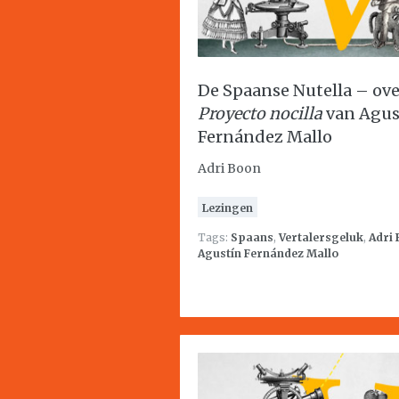
De Spaanse Nutella – ove
Proyecto nocilla
van Agus
Fernández Mallo
Adri Boon
Lezingen
Tags:
Spaans
,
Vertalersgeluk
,
Adri
Agustín Fernández Mallo