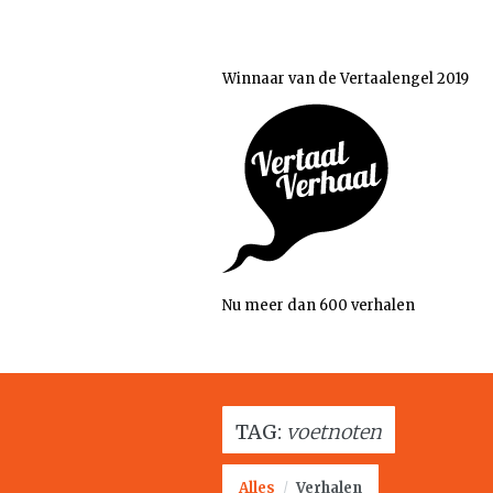
Winnaar van de Vertaalengel 2019
Nu meer dan 600 verhalen
TAG:
voetnoten
Alles
/
Verhalen