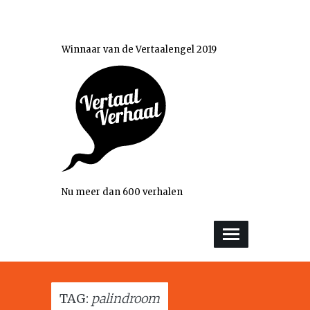
Winnaar van de Vertaalengel 2019
Nu meer dan 600 verhalen
TAG:
palindroom