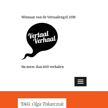
Winnaar van de Vertaalengel 2019
Nu meer dan 600 verhalen
TAG:
Olga Tokarczuk