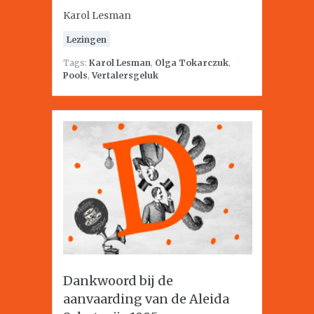
Karol Lesman
Lezingen
Tags:
Karol Lesman
,
Olga Tokarczuk
,
Pools
,
Vertalersgeluk
Dankwoord bij de
aanvaarding van de Aleida