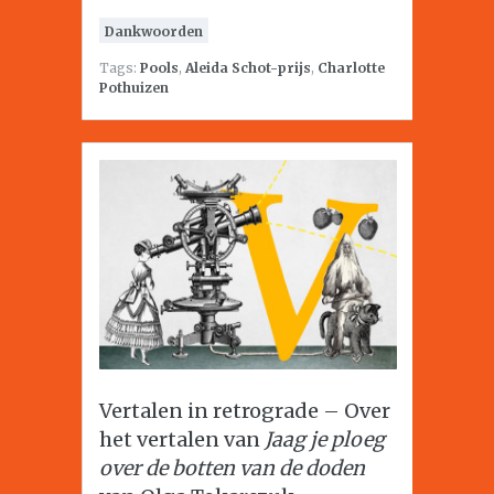
Dankwoorden
Tags:
Pools
,
Aleida Schot-prijs
,
Charlotte
Pothuizen
Vertalen in retrograde – Over
het vertalen van
Jaag je ploeg
over de botten van de doden