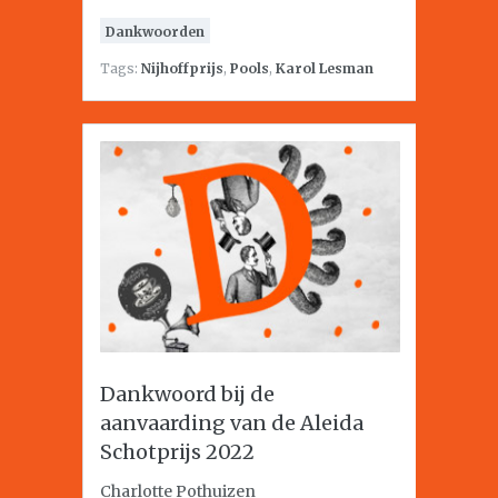
Dankwoorden
Tags:
Nijhoffprijs
,
Pools
,
Karol Lesman
Dankwoord bij de
aanvaarding van de Aleida
Schotprijs 2022
Charlotte Pothuizen